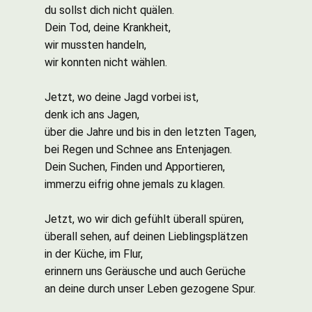
du sollst dich nicht quälen.
Dein Tod, deine Krankheit,
wir mussten handeln,
wir konnten nicht wählen.
Jetzt, wo deine Jagd vorbei ist,
denk ich ans Jagen,
über die Jahre und bis in den letzten Tagen,
bei Regen und Schnee ans Entenjagen.
Dein Suchen, Finden und Apportieren,
immerzu eifrig ohne jemals zu klagen.
Jetzt, wo wir dich gefühlt überall spüren,
überall sehen, auf deinen Lieblingsplätzen
in der Küche, im Flur,
erinnern uns Geräusche und auch Gerüche
an deine durch unser Leben gezogene Spur.