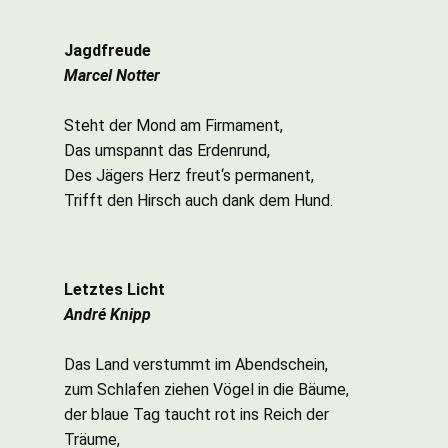
Jagdfreude
Marcel Notter
Steht der Mond am Firmament,
Das umspannt das Erdenrund,
Des Jägers Herz freut‘s permanent,
Trifft den Hirsch auch dank dem Hund.
Letztes Licht
André Knipp
Das Land verstummt im Abendschein,
zum Schlafen ziehen Vögel in die Bäume,
der blaue Tag taucht rot ins Reich der
Träume,