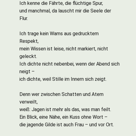
Ich kenne die Fährte, die flüchtige Spur,
und manchmal, da lauscht mir die Seele der
Flur.
Ich trage kein Wams aus gedrucktem
Respekt,
mein Wissen ist leise, nicht markiert, nicht
geleckt.
Ich dichte nicht nebenbei, wenn der Abend sich
neigt –
ich dichte, weil Stille im Innern sich zeigt.
Denn wer zwischen Schatten und Atem
verweilt,
weiß: Jagen ist mehr als das, was man feilt.
Ein Blick, eine Nähe, ein Kuss ohne Wort –
die jagende Gilde ist auch Frau – und vor Ort.