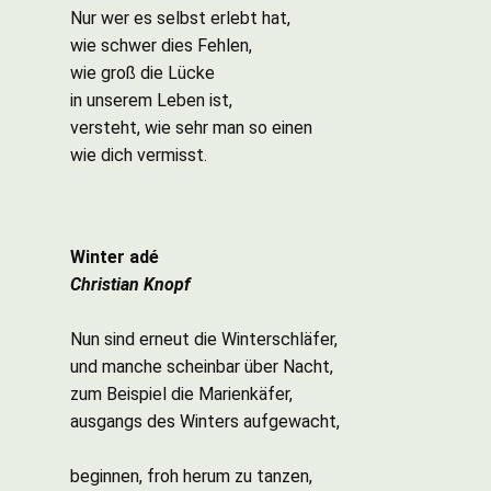
Nur wer es selbst erlebt hat,
wie schwer dies Fehlen,
wie groß die Lücke
in unserem Leben ist,
versteht, wie sehr man so einen
wie dich vermisst.
Winter adé
Christian Knopf
Nun sind erneut die Winterschläfer,
und manche scheinbar über Nacht,
zum Beispiel die Marienkäfer,
ausgangs des Winters aufgewacht,
beginnen, froh herum zu tanzen,