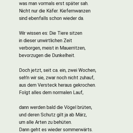
was man vormals erst später sah.
Nicht nur die Käfer. Kiefernwanzen
sind ebenfalls schon wieder da.
Wir wissen es: Die Tiere sitzen
in dieser unwirtlichen Zeit
verborgen, meist in Mauerritzen,
bevorzugen die Dunkelheit.
Doch jetzt, seit ca. ein, zwei Wochen,
seh'n wir sie, zwar noch nicht zuhauf,
aus dem Versteck heraus gekrochen.
Folgt alles dem normalen Lauf,
dann werden bald die Vögel brüten,
und deren Schutz gilt ja ab März,
um alle Arten zu behüten.
Dann geht es wieder sommerwärts.