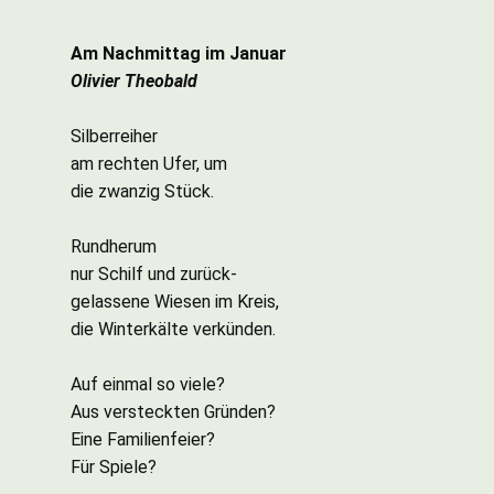
Am Nachmittag im Januar
Olivier Theobald
Silberreiher
am rechten Ufer, um
die zwanzig Stück.
Rundherum
nur Schilf und zurück-
gelassene Wiesen im Kreis,
die Winterkälte verkünden.
Auf einmal so viele?
Aus versteckten Gründen?
Eine Familienfeier?
Für Spiele?