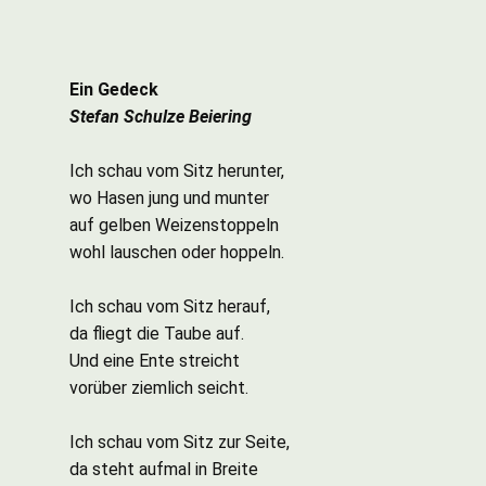
Ein Gedeck
Stefan Schulze Beiering
Ich schau vom Sitz herunter,
wo Hasen jung und munter
auf gelben Weizenstoppeln
wohl lauschen oder hoppeln.
Ich schau vom Sitz herauf,
da fliegt die Taube auf.
Und eine Ente streicht
vorüber ziemlich seicht.
Ich schau vom Sitz zur Seite,
da steht aufmal in Breite