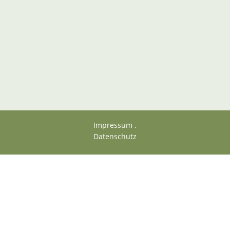
Impressum .
Datenschutz