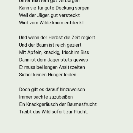
Unter Blättern gut verborgen
Kann sie für gute Deckung sorgen
Weil der Jäger, gut versteckt
Wird vom Wilde kaum entdeckt
Und wenn der Herbst die Zeit regiert
Und der Baum ist reich geziert
Mit Äpfeln, knackig, frisch im Biss
Dann ist dem Jäger stets gewiss
Er muss bei langen Ansitzzeiten
Sicher keinen Hunger leiden
Doch gilt es darauf hinzuweisen
Immer sachte zuzubeißen
Ein Knackgeräusch der Baumesfrucht
Treibt das Wild sofort zur Flucht.