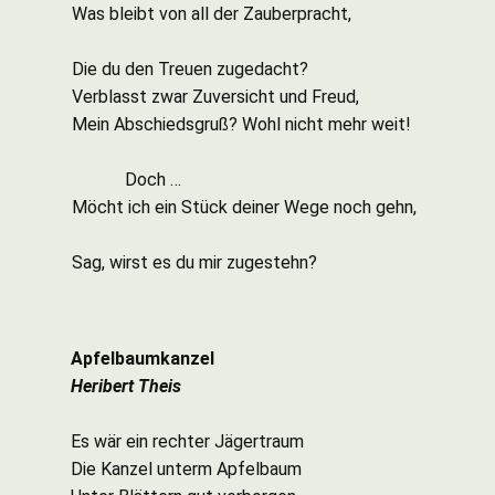
Was bleibt von all der Zauberpracht,
Die du den Treuen zugedacht?
Verblasst zwar Zuversicht und Freud,
Mein Abschiedsgruß? Wohl nicht mehr weit!
Doch …
Möcht ich ein Stück deiner Wege noch gehn,
Sag, wirst es du mir zugestehn?
Apfelbaumkanzel
Heribert Theis
Es wär ein rechter Jägertraum
Die Kanzel unterm Apfelbaum