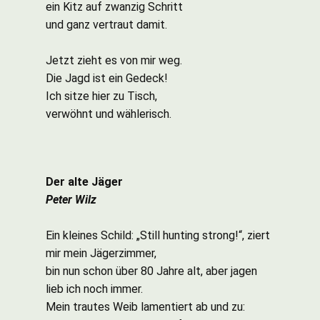
ein Kitz auf zwanzig Schritt
und ganz vertraut damit.
Jetzt zieht es von mir weg.
Die Jagd ist ein Gedeck!
Ich sitze hier zu Tisch,
verwöhnt und wählerisch.
Der alte Jäger
Peter Wilz
Ein kleines Schild: „Still hunting strong!“, ziert
mir mein Jägerzimmer,
bin nun schon über 80 Jahre alt, aber jagen
lieb ich noch immer.
Mein trautes Weib lamentiert ab und zu: