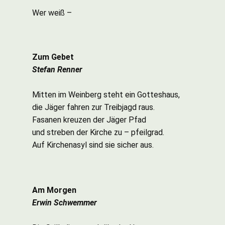
Wer weiß –
Zum Gebet
Stefan Renner
Mitten im Weinberg steht ein Gotteshaus,
die Jäger fahren zur Treibjagd raus.
Fasanen kreuzen der Jäger Pfad
und streben der Kirche zu – pfeilgrad.
Auf Kirchenasyl sind sie sicher aus.
Am Morgen
Erwin Schwemmer