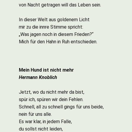
von Nacht getragen will das Leben sein.
In dieser Welt aus goldenem Licht
mir zu die innre Stimme spricht:
„Was jagen noch in diesem Frieden?“
Mich für den Hahn in Ruh entschieden.
Mein Hund ist nicht mehr
Hermann Knoblich
Jetzt, wo du nicht mehr da bist,
spür ich, spüren wir dein Fehlen.
Schnell, all zu schnell gings für uns beide,
nein für uns alle.
Es war klar, in jedem Falle,
du sollst nicht leiden,