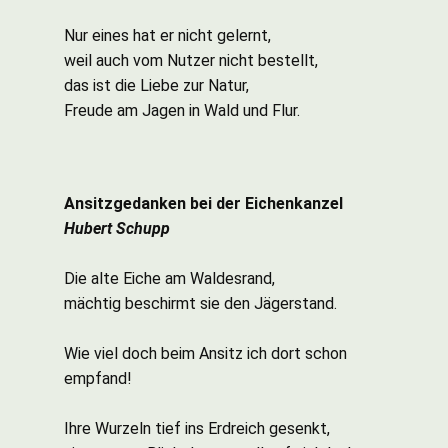
Nur eines hat er nicht gelernt,
weil auch vom Nutzer nicht bestellt,
das ist die Liebe zur Natur,
Freude am Jagen in Wald und Flur.
Ansitzgedanken bei der Eichenkanzel
Hubert Schupp
Die alte Eiche am Waldesrand,
mächtig beschirmt sie den Jägerstand.
Wie viel doch beim Ansitz ich dort schon
empfand!
Ihre Wurzeln tief ins Erdreich gesenkt,