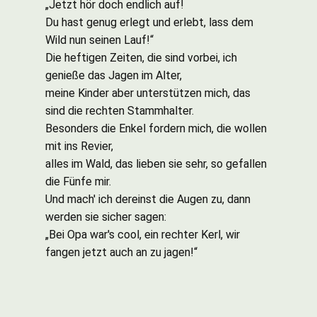
„Jetzt hör doch endlich auf!
Du hast genug erlegt und erlebt, lass dem
Wild nun seinen Lauf!“
Die heftigen Zeiten, die sind vorbei, ich
genieße das Jagen im Alter,
meine Kinder aber unterstützen mich, das
sind die rechten Stammhalter.
Besonders die Enkel fordern mich, die wollen
mit ins Revier,
alles im Wald, das lieben sie sehr, so gefallen
die Fünfe mir.
Und mach' ich dereinst die Augen zu, dann
werden sie sicher sagen:
„Bei Opa war's cool, ein rechter Kerl, wir
fangen jetzt auch an zu jagen!“