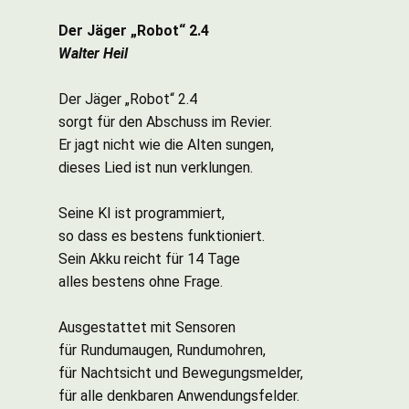
Der Jäger „Robot“ 2.4
Walter Heil
Der Jäger „Robot“ 2.4
sorgt für den Abschuss im Revier.
Er jagt nicht wie die Alten sungen,
dieses Lied ist nun verklungen.
Seine KI ist programmiert,
so dass es bestens funktioniert.
Sein Akku reicht für 14 Tage
alles bestens ohne Frage.
Ausgestattet mit Sensoren
für Rundumaugen, Rundumohren,
für Nachtsicht und Bewegungsmelder,
für alle denkbaren Anwendungsfelder.