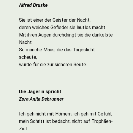
Alfred Bruske
Sie ist einer der Geister der Nacht,
deren weiches Gefieder sie lautlos macht.
Mit ihren Augen durchdringt sie die dunkelste
Nacht.
So manche Maus, die das Tageslicht
scheute,
wurde für sie zur sicheren Beute.
Die Jägerin spricht
Zora Anita Debrunner
Ich geh nicht mit Hörnern, ich geh mit Gefühl,
mein Schritt ist bedacht, nicht auf Trophäen-
Ziel.