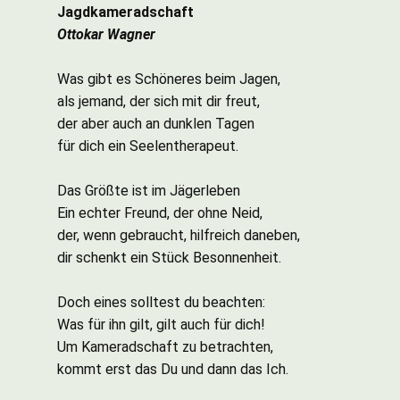
Jagdkameradschaft
Ottokar Wagner
Was gibt es Schöneres beim Jagen,
als jemand, der sich mit dir freut,
der aber auch an dunklen Tagen
für dich ein Seelentherapeut.
Das Größte ist im Jägerleben
Ein echter Freund, der ohne Neid,
der, wenn gebraucht, hilfreich daneben,
dir schenkt ein Stück Besonnenheit.
Doch eines solltest du beachten:
Was für ihn gilt, gilt auch für dich!
Um Kameradschaft zu betrachten,
kommt erst das Du und dann das Ich.